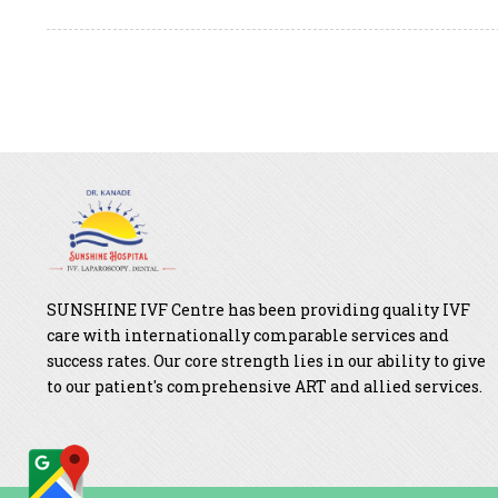
SUNSHINE IVF Centre has been providing quality IVF
care with internationally comparable services and
success rates. Our core strength lies in our ability to give
to our patient's comprehensive ART and allied services.