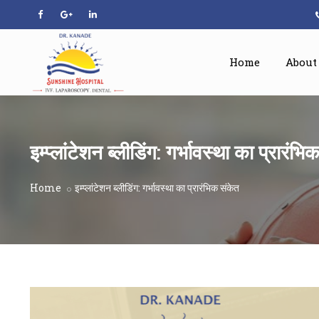
Home
About
इम्प्लांटेशन ब्लीडिंग: गर्भावस्था का प्रारंभ
Home
इम्प्लांटेशन ब्लीडिंग: गर्भावस्था का प्रारंभिक संकेत