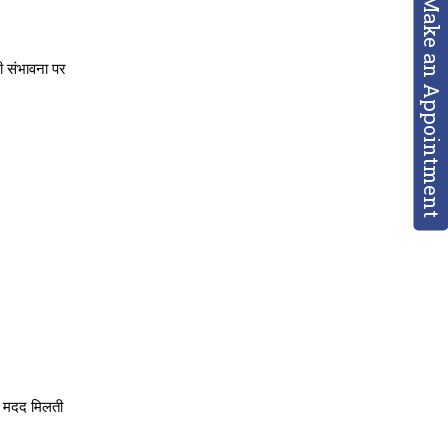
Make an Appointment
ी संभावना पर 
ं मदद मिलती 