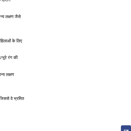
्य लक्षण जैसे 
महिलाओं के लिए 
भूरे रंग की 
्य लक्षण 
जिससे वे भ्रमित 