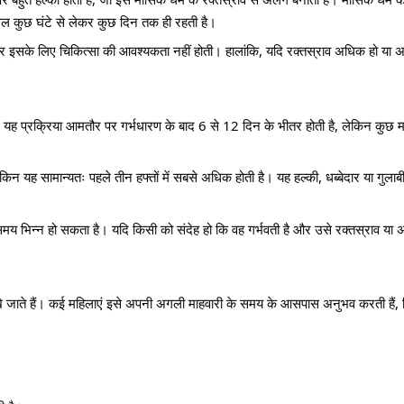
ेवल कुछ घंटे से लेकर कुछ दिन तक ही रहती है।
ै और इसके लिए चिकित्सा की आवश्यकता नहीं होती। हालांकि, यदि रक्तस्राव अधिक हो या अन
 है। यह प्रक्रिया आमतौर पर गर्भधारण के बाद 6 से 12 दिन के भीतर होती है, लेकिन कुछ 
लेकिन यह सामान्यतः पहले तीन हफ्तों में सबसे अधिक होती है। यह हल्की, धब्बेदार या गुलाबी/
य भिन्न हो सकता है। यदि किसी को संदेह हो कि वह गर्भवती है और उसे रक्तस्राव या अन
में देखे जाते हैं। कई महिलाएं इसे अपनी अगली माहवारी के समय के आसपास अनुभव करती हैं, 