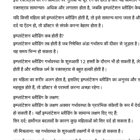
रक्तस्राव सामान्यतः अधिक और लगातार होता है, जबकि इम्प्लांटेशन ब्लीडिंग क
यदि किसी महिला को इम्प्लांटेशन ब्लीडिंग होती है, तो इसे सामान्य माना जाता ह
दर्द या ऐंठन हो, तो डॉक्टर से संपर्क करना बेहतर होता है।
इम्प्लांटेशन ब्लीडिंग कब होती है?
इम्प्लांटेशन ब्लीडिंग तब होती है जब निषेचित अंडा गर्भाशय की दीवार से जुड़ता
यह समय भिन्न हो सकता है।
इम्प्लांटेशन ब्लीडिंग गर्भावस्था के शुरुआती 12 हफ्तों के दौरान भी हो सकती है, 
होती है और मासिक धर्म के रक्तस्राव से बहुत हल्की होती है।
हर महिला का शरीर अलग होता है, इसलिए इम्प्लांटेशन ब्लीडिंग का अनुभव और सम
महसूस होते हैं, तो डॉक्टर से परामर्श करना अच्छा रहेगा।
इम्प्लांटेशन ब्लीडिंग के लक्षण:
इम्प्लांटेशन ब्लीडिंग के लक्षण अक्सर गर्भावस्था के प्रारंभिक संकेतों के रूप 
हो सकती हैं। यहाँ इम्प्लांटेशन ब्लीडिंग के सामान्य लक्षण दिए गए हैं:
सिर दर्द: हार्मोनल बदलावों के कारण कुछ महिलाओं को सिर दर्द हो सकता है।
जी मिचलाना: यह गर्भावस्था के शुरुआती लक्षणों में से एक हो सकता है।