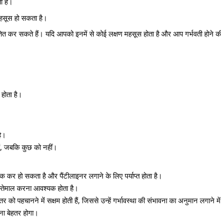
ी है।
द महसूस हो सकता है।
संकेतित कर सकते हैं। यदि आपको इनमें से कोई लक्षण महसूस होता है और आप गर्भवती होने क
 होता है।
है।
ैं, जबकि कुछ को नहीं।
रुक कर हो सकता है और पैंटीलाइनर लगाने के लिए पर्याप्त होता है।
इस्तेमाल करना आवश्यक होता है।
 को पहचानने में सक्षम होती हैं, जिससे उन्हें गर्भावस्था की संभावना का अनुमान लगाने मे
रना बेहतर होगा।